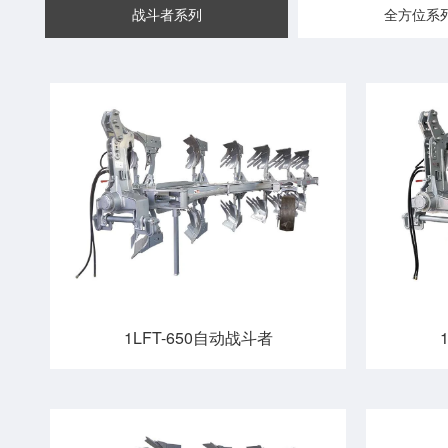
战斗者系列
全方位系
1LFT-650自动战斗者