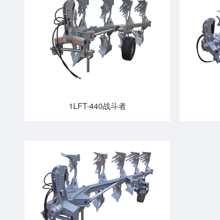
1LFT-440战斗者