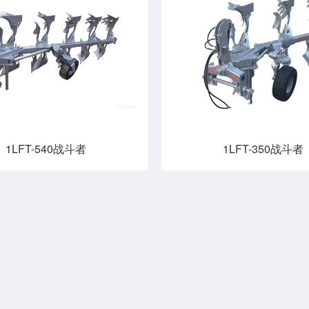
1LFT-540战斗者
1LFT-350战斗者