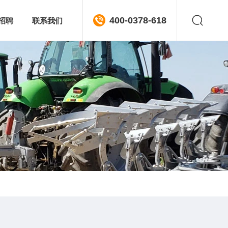
招聘
联系我们
400-0378-618