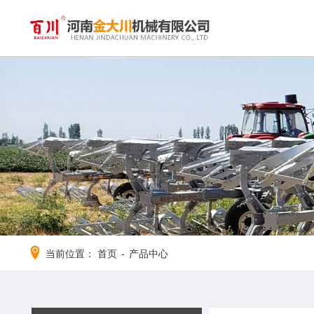
当前位置：
首页
-
产品中心