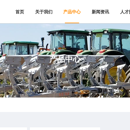
首页
关于我们
新闻资讯
人才
产品中心