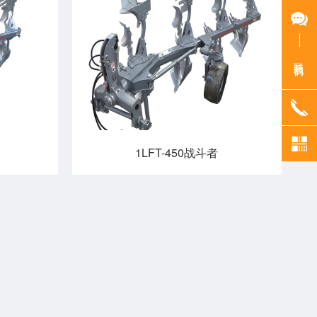
联系我们
1LFT-450战斗者