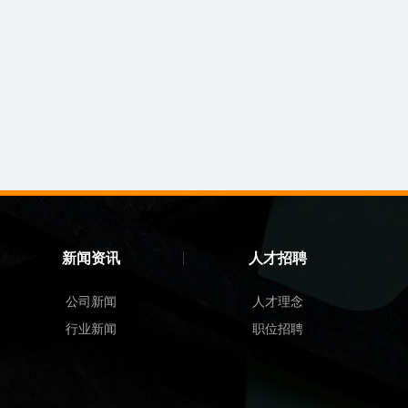
新闻资讯
人才招聘
公司新闻
人才理念
行业新闻
职位招聘