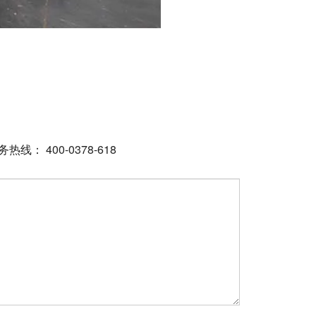
400-0378-618