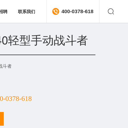
招聘
联系我们
400-0378-618
-440轻型手动战斗者
动战斗者
0-0378-618