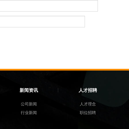
新闻资讯
人才招聘
公司新闻
人才理念
行业新闻
职位招聘