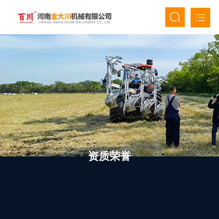
首页
关于我们
产品中心
新闻资讯
人才招聘
资质荣誉
联系我们