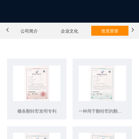
公司简介
企业文化
资质荣誉
栅条翻转犁发明专利
一种用于翻转犁的翻转机构