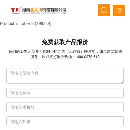
Product is not exist(398244)
首页
免费获取产品报价
关于我们
我们的工作人员将会在24小时之内（工作日）联系您，如果需要其他
产品中心
服务，欢迎拨打服务热线： 400-0378-618
新闻资讯
人才招聘
联系我们