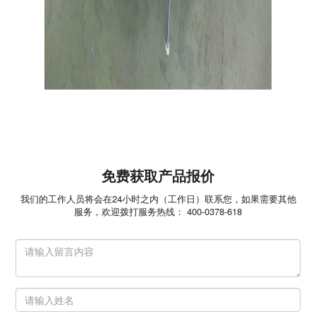
免费获取产品报价
我们的工作人员将会在24小时之内（工作日）联系您，如果需要其他
服务，欢迎拨打服务热线： 400-0378-618