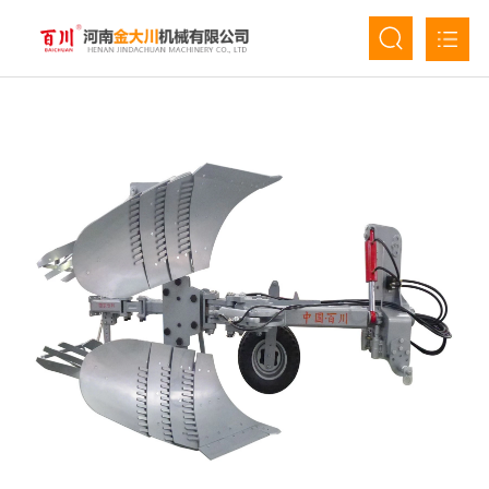
首页
关于我们
产品中心
新闻资讯
人才招聘
联系我们