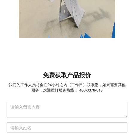
免费获取产品报价
我们的工作人员将会在24小时之内（工作日）联系您，如果需要其他
服务，欢迎拨打服务热线： 400-0378-618