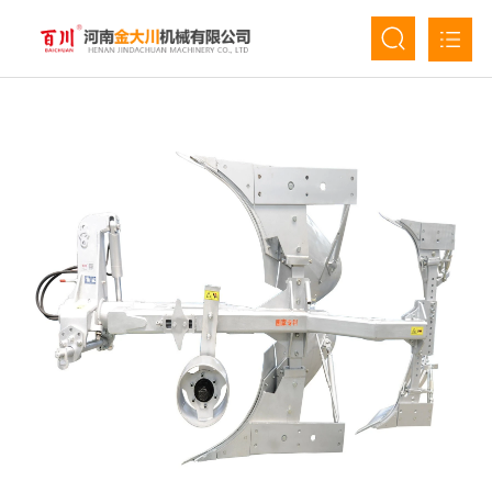
首页
关于我们
产品中心
新闻资讯
人才招聘
联系我们