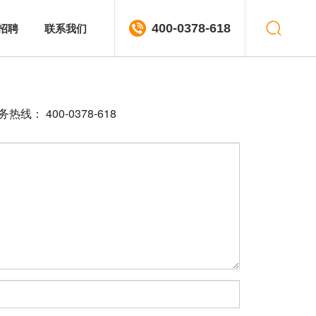
招聘
联系我们
400-0378-618
400-0378-618