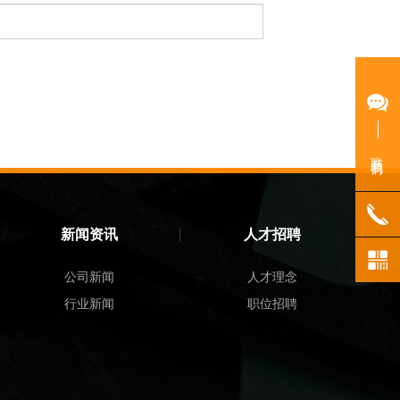
联系我们
新闻资讯
人才招聘
公司新闻
人才理念
行业新闻
职位招聘