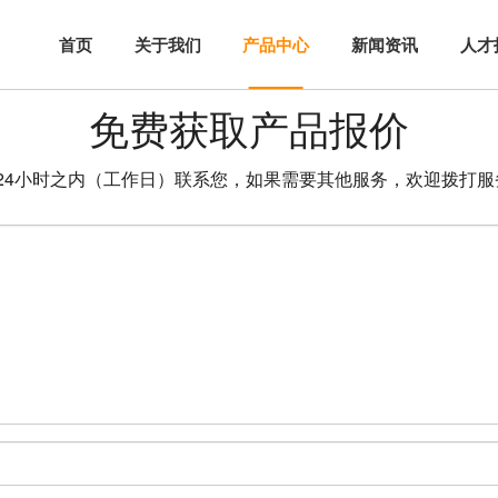
首页
关于我们
新闻资讯
人才
免费获取产品报价
4小时之内（工作日）联系您，如果需要其他服务，欢迎拨打服务热线： 