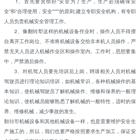
1、首先要贯彻好“安全为了生产，生产必须确保安
全”和“合理使用，安全***”的原则;建立专职安全机构，有专职
人员负责机械安全管理工作。
2、像翻转犁这样的机械设备作业时，操作人员不得擅
自离开工作岗位、不准将机械设备交给非本机人员操作，严
禁无关人员进入机械作业区和操作室内。工作时，思想要集
中，严禁酒后操作。
3、对机驾人员要先培训后上岗，聘请相关人员对机械
驾驶员进行理论知识培训，如机械常识，各种机械操作的基
本知识，使机械驾驶员了解机械操作、维修和保养的一般理
论知识，使机械员能够熟悉了解机械的一般特性，适时的保
养、维修机械，减少事故的发生。
翻转犁
机械设备和其他机械设备一样，也是需要维护安全生
产施工的，所以，我们也要严格按照要求生产加工，保证安