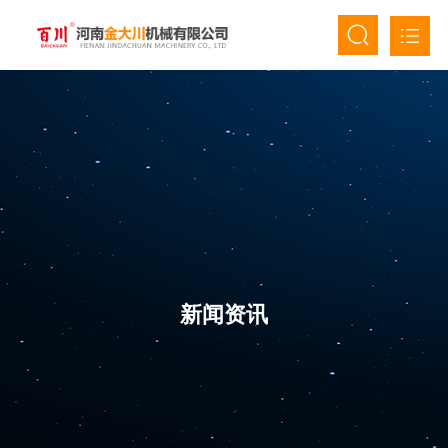
首页
关于我们
产品中心
新闻资讯
人才招聘
新闻资讯
联系我们