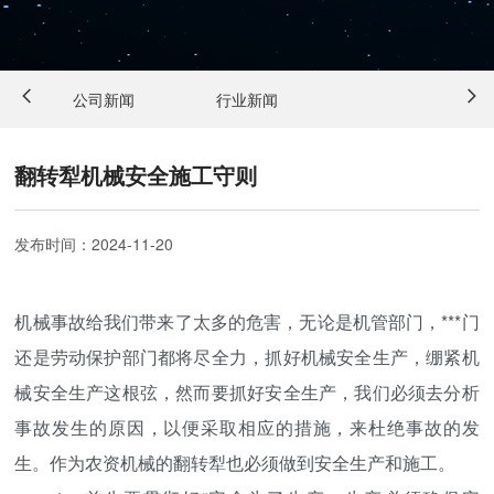
公司新闻
行业新闻
翻转犁机械安全施工守则
发布时间：
2024-11-20
机械事故给我们带来了太多的危害，无论是机管部门，***门
还是劳动保护部门都将尽全力，抓好机械安全生产，绷紧机
械安全生产这根弦，然而要抓好安全生产，我们必须去分析
事故发生的原因，以便采取相应的措施，来杜绝事故的发
生。作为农资机械的翻转犁也必须做到安全生产和施工。